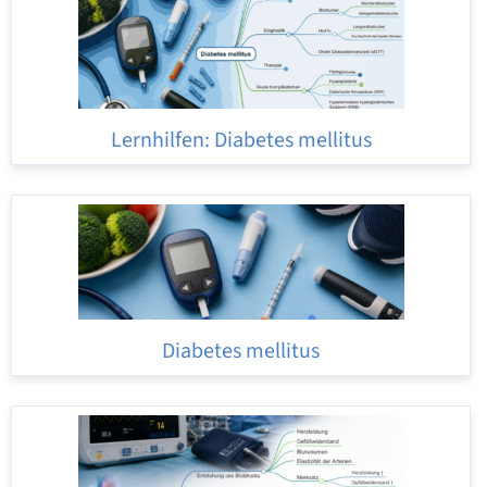
Lernhilfen: Diabetes mellitus
Diabetes mellitus