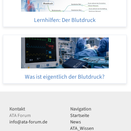
Lernhilfen: Der Blutdruck
Was ist eigentlich der Blutdruck?
Kontakt
Navigation
ATA Forum
Startseite
info@ata-forum.de
News
ATA_Wissen