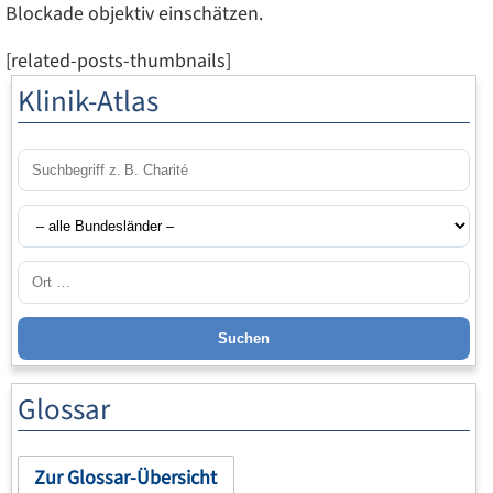
Blockade objektiv einschätzen.
[related-posts-thumbnails]
Klinik-Atlas
Suchen
Glossar
Zur Glossar-Übersicht