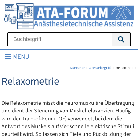
MENU
Startseite
›
Glossarbegriffe
›
Relaxometrie
Relaxometrie
Die Relaxometrie misst die neuromuskuläre Übertragung
und dient der Steuerung von
Muskelrelaxanzien
. Häufig
wird der Train-of-Four (TOF) verwendet, bei dem die
Antwort des Muskels auf vier schnelle elektrische Stimuli
beurteilt wird. So lassen sich Tiefe und Rückbildung der