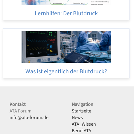
Lernhilfen: Der Blutdruck
Was ist eigentlich der Blutdruck?
Kontakt
Navigation
ATA Forum
Startseite
info@ata-forum.de
News
ATA_Wissen
Beruf ATA