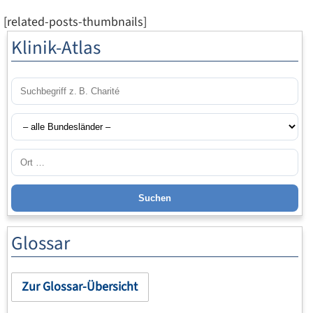
[related-posts-thumbnails]
Klinik-Atlas
Suchen
Glossar
Zur Glossar-Übersicht