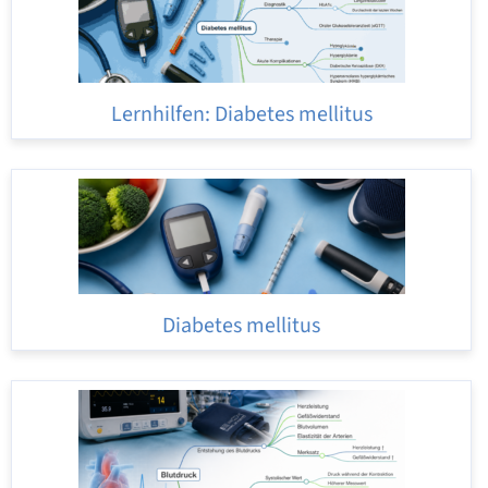
Lernhilfen: Diabetes mellitus
Diabetes mellitus